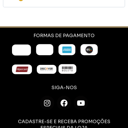
FORMAS DE PAGAMENTO
SIGA-NOS
CADASTRE-SE E RECEBA PROMOÇÕES
ESPECIAIS DA LOJA