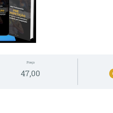
Preço
47,00