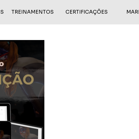
S
TREINAMENTOS
CERTIFICAÇÕES
MAR