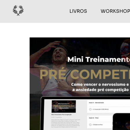
LIVROS
WORKSHOP