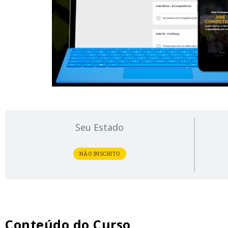
Seu Estado
NÃO INSCRITO
Conteúdo do Curso