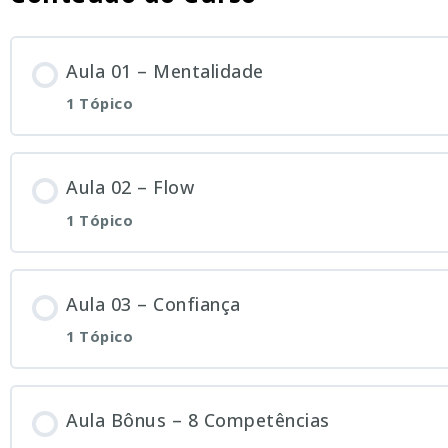
Aula 01 – Mentalidade
1 Tópico
Aula 02 – Flow
1 Tópico
Aula 03 – Confiança
1 Tópico
Aula Bônus – 8 Competências