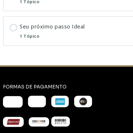
1 Tópico
Seu próximo passo Ideal
1 Tópico
FORMAS DE PAGAMENTO