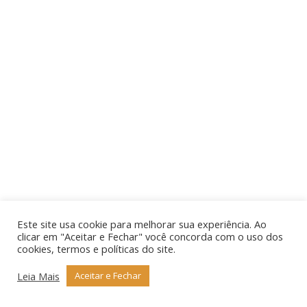
Este site usa cookie para melhorar sua experiência. Ao
clicar em "Aceitar e Fechar" você concorda com o uso dos
cookies, termos e políticas do site.
Leia Mais
Aceitar e Fechar