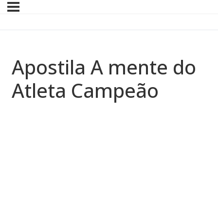
Apostila A mente do
Atleta Campeão