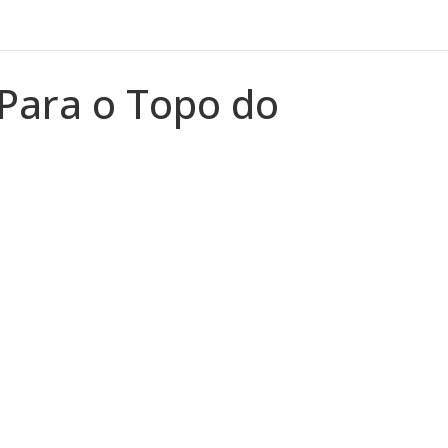
Para o Topo do