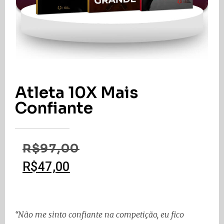
Atleta 10X Mais
Confiante
R$
97,00
R$
47,00
“Não me sinto confiante na competição, eu fico