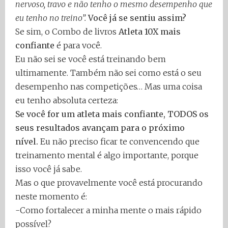
nervoso, travo e não tenho o mesmo desempenho que
eu tenho no treino”.
Você já se sentiu assim?
Se sim, o Combo de livros
Atleta 10X mais
confiante
é para você.
Eu não sei se você está treinando bem
ultimamente. Também não sei como está o seu
desempenho nas competições… Mas uma coisa
eu tenho absoluta certeza:
Se você for um atleta mais confiante, TODOS os
seus resultados avançam para o próximo
nível.
Eu não preciso ficar te convencendo que
treinamento mental é algo importante, porque
isso você já sabe.
Mas o que provavelmente você está procurando
neste momento é:
-Como fortalecer a minha mente o mais rápido
possível?