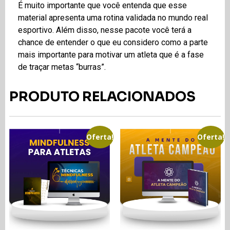
É muito importante que você entenda que esse
material apresenta uma rotina validada no mundo real
esportivo. Além disso, nesse pacote você terá a
chance de entender o que eu considero como a parte
mais importante para motivar um atleta que é a fase
de traçar metas “burras”.
PRODUTO RELACIONADOS
Oferta!
Oferta!