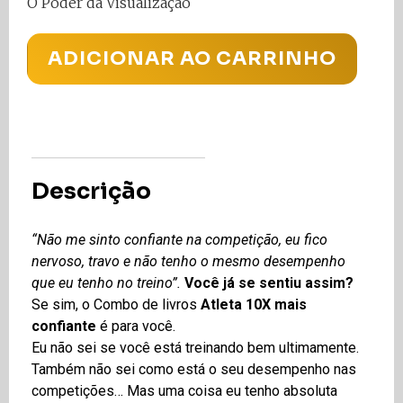
O Poder da Visualização
ADICIONAR AO CARRINHO
Descrição
“Não me sinto confiante na competição, eu fico
nervoso, travo e não tenho o mesmo desempenho
que eu tenho no treino”.
Você já se sentiu assim?
Se sim, o Combo de livros
Atleta 10X mais
confiante
é para você.
Eu não sei se você está treinando bem ultimamente.
Também não sei como está o seu desempenho nas
competições… Mas uma coisa eu tenho absoluta