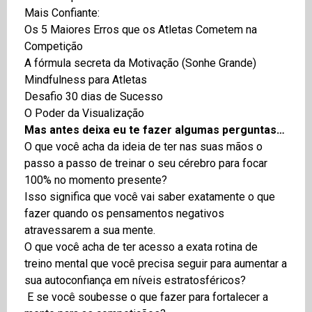
Mais Confiante:
Os 5 Maiores Erros que os Atletas Cometem na
Competição
A fórmula secreta da Motivação (Sonhe Grande)
Mindfulness para Atletas
Desafio 30 dias de Sucesso
O Poder da Visualização
Mas antes deixa eu te fazer algumas perguntas…
O que você acha da ideia de ter nas suas mãos o
passo a passo de treinar o seu cérebro para focar
100% no momento presente?
Isso significa que você vai saber exatamente o que
fazer quando os pensamentos negativos
atravessarem a sua mente.
O que você acha de ter acesso a exata rotina de
treino mental que você precisa seguir para aumentar a
sua autoconfiança em níveis estratosféricos?
E se você soubesse o que fazer para fortalecer a