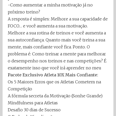
-Como aumentar a minha motivação já no
próximo treino?
A resposta é simples: Melhore a sua capacidade de
FOCO… e você aumenta a sua motivação.
Melhore a sua rotina de treinos e você aumenta a
sua autoconfiança. Quanto mais você treina a sua
mente, mais confiante você fica. Ponto. O
problema é: Como treinar a mente para melhorar
o desempenho nos treinos e nas competições? É
exatamente isso que você irá aprender no meu
Pacote Exclusivo Atleta 10X Mais Confiante:
Os 5 Maiores Erros que os Atletas Cometem na
Competição
A fórmula secreta da Motivação (Sonhe Grande)
Mindfulness para Atletas
Desafio 30 dias de Sucesso