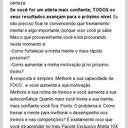
certeza:
Se você for um atleta mais confiante, TODOS os
seus resultados avançam para o próximo nível.
Eu
não preciso ficar te convencendo que treinamento
mental é algo importante, porque isso você já sabe.
Mas o que provavelmente você está procurando
neste momento é:
-Como fortalecer a minha mente o mais rápido
possível?
-Como aumentar a minha motivação já no próximo
treino?
A resposta é simples: Melhore a sua capacidade de
FOCO… e você aumenta a sua motivação.
Melhore a sua rotina de treinos e você aumenta a sua
autoconfiança. Quanto mais você treina a sua mente,
mais confiante você fica. Ponto. O problema é: Como
treinar a mente para melhorar o desempenho nos
treinos e nas competições? É exatamente isso que
você irá aprender no meu Pacote Exclusivo Atleta 10X