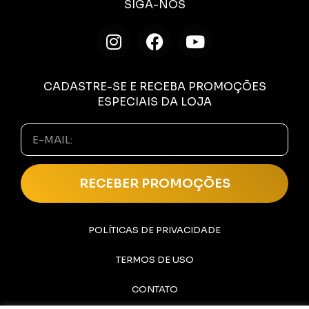
SIGA-NOS
CADASTRE-SE E RECEBA PROMOÇÕES
ESPECIAIS DA LOJA
RECEBER PROMOÇÕES
POLÍTICAS DE PRIVACIDADE
TERMOS DE USO
CONTATO