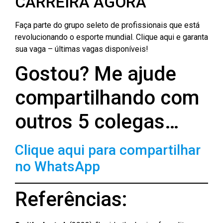
CARREIRA AGORA
Faça parte do grupo seleto de profissionais que está
revolucionando o esporte mundial. Clique aqui e garanta
sua vaga – últimas vagas disponíveis!
Gostou? Me ajude
compartilhando com
outros 5 colegas…
Clique aqui para compartilhar
no WhatsApp
Referências: