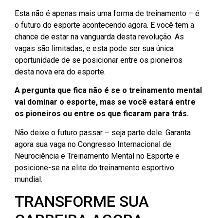
Esta não é apenas mais uma forma de treinamento – é
o futuro do esporte acontecendo agora. E você tem a
chance de estar na vanguarda desta revolução. As
vagas são limitadas, e esta pode ser sua única
oportunidade de se posicionar entre os pioneiros
desta nova era do esporte.
A pergunta que fica não é se o treinamento mental
vai dominar o esporte, mas se você estará entre
os pioneiros ou entre os que ficaram para trás.
Não deixe o futuro passar – seja parte dele. Garanta
agora sua vaga no Congresso Internacional de
Neurociência e Treinamento Mental no Esporte e
posicione-se na elite do treinamento esportivo
mundial.
TRANSFORME SUA