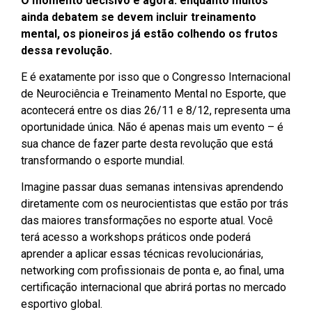
O momento decisivo é agora: enquanto muitos
ainda debatem se devem incluir treinamento
mental, os pioneiros já estão colhendo os frutos
dessa revolução.
E é exatamente por isso que o Congresso Internacional
de Neurociência e Treinamento Mental no Esporte, que
acontecerá entre os dias 26/11 e 8/12, representa uma
oportunidade única. Não é apenas mais um evento – é
sua chance de fazer parte desta revolução que está
transformando o esporte mundial.
Imagine passar duas semanas intensivas aprendendo
diretamente com os neurocientistas que estão por trás
das maiores transformações no esporte atual. Você
terá acesso a workshops práticos onde poderá
aprender a aplicar essas técnicas revolucionárias,
networking com profissionais de ponta e, ao final, uma
certificação internacional que abrirá portas no mercado
esportivo global.