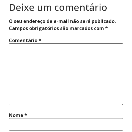
Deixe um comentário
O seu endereço de e-mail não será publicado.
Campos obrigatórios são marcados com
*
Comentário
*
Nome
*