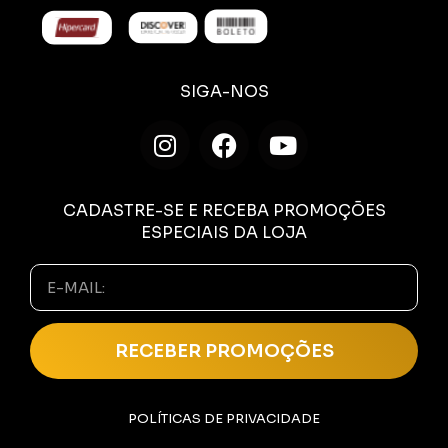
SIGA-NOS
CADASTRE-SE E RECEBA PROMOÇÕES
ESPECIAIS DA LOJA
RECEBER PROMOÇÕES
POLÍTICAS DE PRIVACIDADE