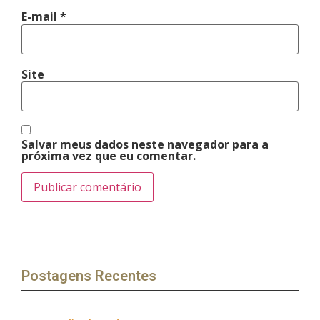
E-mail
*
Site
Salvar meus dados neste navegador para a
próxima vez que eu comentar.
Postagens Recentes