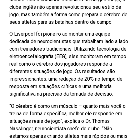
clube inglês não apenas revolucionou seu estilo de
jogo, mas também a forma como prepara o cérebro de
seus atletas para as batalhas dentro de campo.
O Liverpool foi pioneiro ao montar uma equipe
dedicada de neurocientistas que trabalham lado a lado
com treinadores tradicionais. Utilizando tecnologia de
eletroencefalografia (EEG), eles monitoram em tempo
real como o cérebro dos jogadores responde a
diferentes situações de jogo. Os resultados são
impressionantes: uma redução de 20% no tempo de
resposta em situações críticas e uma melhoria
significativa na precisão da tomada de decisão.
“O cérebro é como um músculo – quanto mais você o
treina de forma específica, melhor ele responde em
situações reais de jogo”, explica o Dr. Thomas
Nasslinger, neurocientista chefe do clube. “Não
estamos apenas criando atletas mais rápidos ou mais