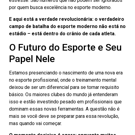
estresse. São números que não podem ser ignorados
por quem busca excelência no esporte moderno.
E aqui está a verdade revolucionária: o verdadeiro
campo de batalha do esporte moderno não está no
estádio – está dentro do crânio de cada atleta.
O Futuro do Esporte e Seu
Papel Nele
Estamos presenciando o nascimento de uma nova era
no esporte profissional, onde o treinamento mental
deixou de ser um diferencial para se tornar requisito
básico. Os maiores clubes do mundo já entenderam
isso e estão investindo pesado em profissionais que
dominam essas novas ferramentas. A questão não é
mais se você deve se preparar para essa revolução,
mas quando vai começar.