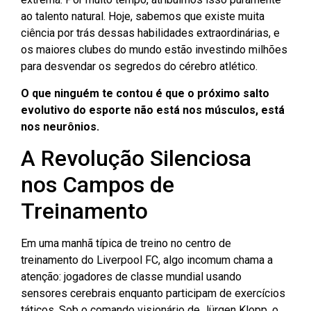
ao talento natural. Hoje, sabemos que existe muita
ciência por trás dessas habilidades extraordinárias, e
os maiores clubes do mundo estão investindo milhões
para desvendar os segredos do cérebro atlético.
O que ninguém te contou é que o próximo salto
evolutivo do esporte não está nos músculos, está
nos neurônios.
A Revolução Silenciosa
nos Campos de
Treinamento
Em uma manhã típica de treino no centro de
treinamento do Liverpool FC, algo incomum chama a
atenção: jogadores de classe mundial usando
sensores cerebrais enquanto participam de exercícios
táticos. Sob o comando visionário de Jürgen Klopp, o