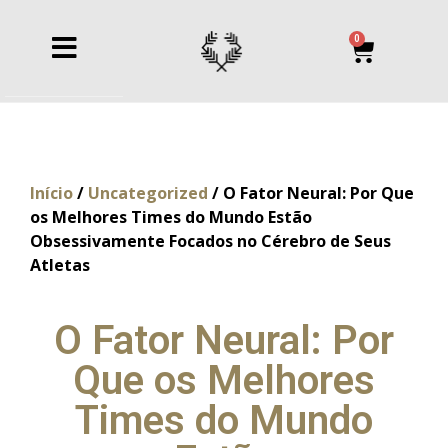
0
Início
/
Uncategorized
/ O Fator Neural: Por Que
os Melhores Times do Mundo Estão
Obsessivamente Focados no Cérebro de Seus
Atletas
O Fator Neural: Por
Que os Melhores
Times do Mundo