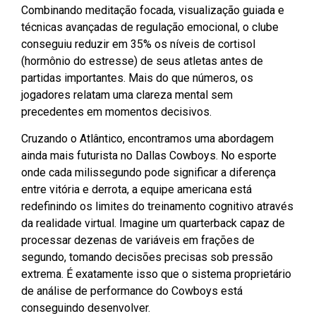
Combinando meditação focada, visualização guiada e
técnicas avançadas de regulação emocional, o clube
conseguiu reduzir em 35% os níveis de cortisol
(hormônio do estresse) de seus atletas antes de
partidas importantes. Mais do que números, os
jogadores relatam uma clareza mental sem
precedentes em momentos decisivos.
Cruzando o Atlântico, encontramos uma abordagem
ainda mais futurista no Dallas Cowboys. No esporte
onde cada milissegundo pode significar a diferença
entre vitória e derrota, a equipe americana está
redefinindo os limites do treinamento cognitivo através
da realidade virtual. Imagine um quarterback capaz de
processar dezenas de variáveis em frações de
segundo, tomando decisões precisas sob pressão
extrema. É exatamente isso que o sistema proprietário
de análise de performance do Cowboys está
conseguindo desenvolver.