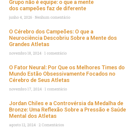
Grupo não é equipe: o que a mente
dos campeões faz de diferente
junho 4, 2026
Nenhum comentário
O Cérebro dos Campeões: O que a
Neurociência Descobriu Sobre a Mente dos
Grandes Atletas
novembro 18, 2024
1 comentário
O Fator Neural: Por Que os Melhores Times do
Mundo Estão Obsessivamente Focados no
Cérebro de Seus Atletas
novembro 17, 2024
1 comentário
Jordan Chiles e a Controvérsia da Medalha de
Bronze: Uma Reflexão Sobre a Pressão e Saúde
Mental dos Atletas
agosto 12, 2024
2 Comentários