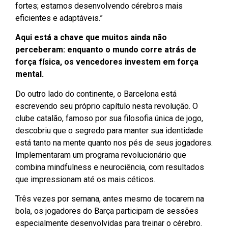
fortes; estamos desenvolvendo cérebros mais
eficientes e adaptáveis.”
Aqui está a chave que muitos ainda não
perceberam: enquanto o mundo corre atrás de
força física, os vencedores investem em força
mental.
Do outro lado do continente, o Barcelona está
escrevendo seu próprio capítulo nesta revolução. O
clube catalão, famoso por sua filosofia única de jogo,
descobriu que o segredo para manter sua identidade
está tanto na mente quanto nos pés de seus jogadores.
Implementaram um programa revolucionário que
combina mindfulness e neurociência, com resultados
que impressionam até os mais céticos.
Três vezes por semana, antes mesmo de tocarem na
bola, os jogadores do Barça participam de sessões
especialmente desenvolvidas para treinar o cérebro.