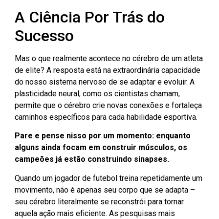
A Ciência Por Trás do
Sucesso
Mas o que realmente acontece no cérebro de um atleta
de elite? A resposta está na extraordinária capacidade
do nosso sistema nervoso de se adaptar e evoluir. A
plasticidade neural, como os cientistas chamam,
permite que o cérebro crie novas conexões e fortaleça
caminhos específicos para cada habilidade esportiva.
Pare e pense nisso por um momento: enquanto
alguns ainda focam em construir músculos, os
campeões já estão construindo sinapses.
Quando um jogador de futebol treina repetidamente um
movimento, não é apenas seu corpo que se adapta –
seu cérebro literalmente se reconstrói para tornar
aquela ação mais eficiente. As pesquisas mais