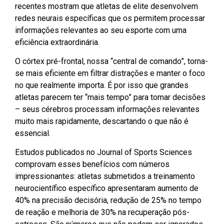
recentes mostram que atletas de elite desenvolvem
redes neurais específicas que os permitem processar
informações relevantes ao seu esporte com uma
eficiência extraordinária.
O córtex pré-frontal, nossa “central de comando”, torna-
se mais eficiente em filtrar distrações e manter o foco
no que realmente importa. É por isso que grandes
atletas parecem ter “mais tempo” para tomar decisões
– seus cérebros processam informações relevantes
muito mais rapidamente, descartando o que não é
essencial.
Estudos publicados no Journal of Sports Sciences
comprovam esses benefícios com números
impressionantes: atletas submetidos a treinamento
neurocientífico específico apresentaram aumento de
40% na precisão decisória, redução de 25% no tempo
de reação e melhoria de 30% na recuperação pós-