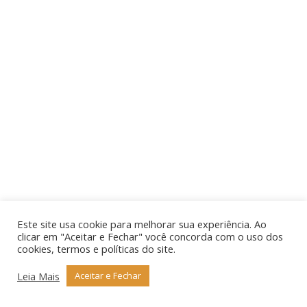
Este site usa cookie para melhorar sua experiência. Ao
clicar em "Aceitar e Fechar" você concorda com o uso dos
cookies, termos e políticas do site.
Leia Mais
Aceitar e Fechar