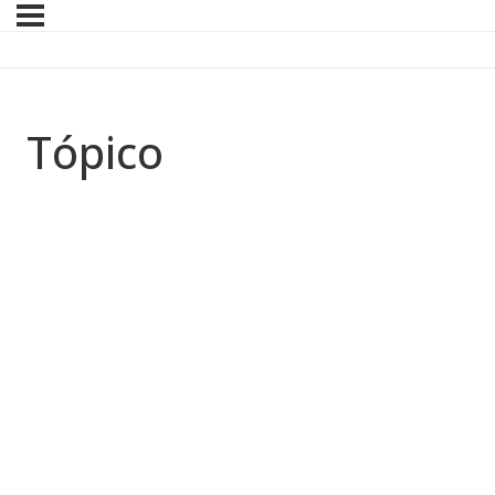
Tópico